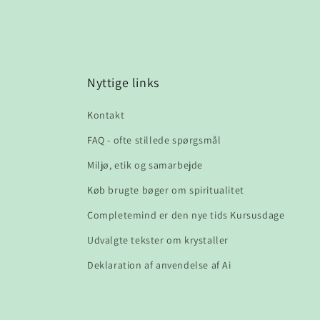
Nyttige links
Kontakt
FAQ - ofte stillede spørgsmål
Miljø, etik og samarbejde
Køb brugte bøger om spiritualitet
Completemind er den nye tids Kursusdage
Udvalgte tekster om krystaller
Deklaration af anvendelse af Ai