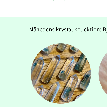
Månedens krystal kollektion: 