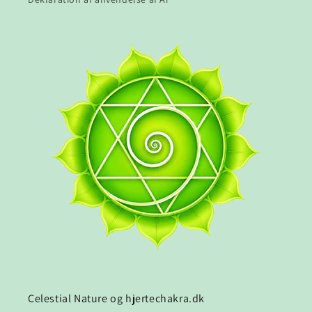
Celestial Nature og hjertechakra.dk