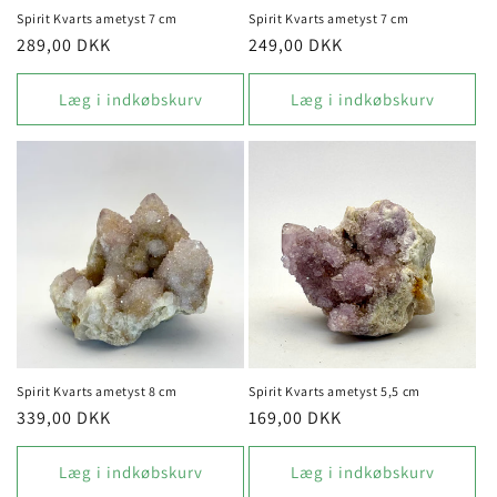
Spirit Kvarts ametyst 7 cm
Spirit Kvarts ametyst 7 cm
Normalpris
289,00 DKK
Normalpris
249,00 DKK
Læg i indkøbskurv
Læg i indkøbskurv
Spirit Kvarts ametyst 8 cm
Spirit Kvarts ametyst 5,5 cm
Normalpris
339,00 DKK
Normalpris
169,00 DKK
Læg i indkøbskurv
Læg i indkøbskurv