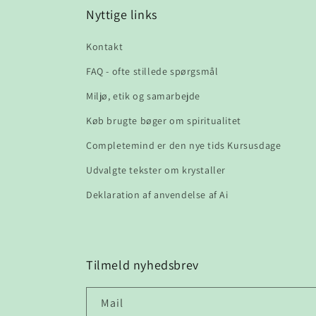
Nyttige links
Kontakt
FAQ - ofte stillede spørgsmål
Miljø, etik og samarbejde
Køb brugte bøger om spiritualitet
Completemind er den nye tids Kursusdage
Udvalgte tekster om krystaller
Deklaration af anvendelse af Ai
Tilmeld nyhedsbrev
Mail